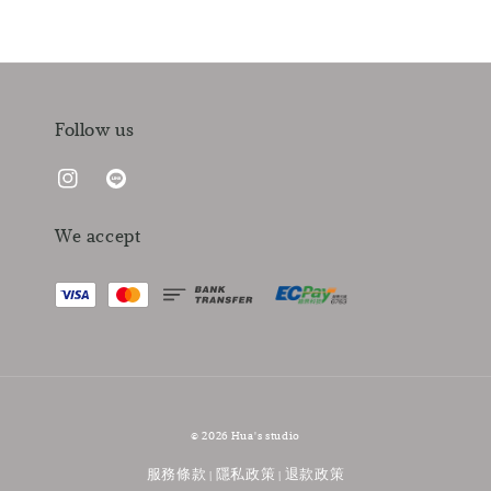
Follow us
We accept
© 2026 Hua's studio
服務條款
隱私政策
退款政策
|
|