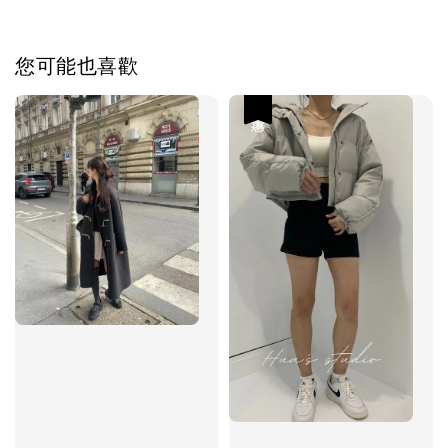
您可能也喜歡
優惠