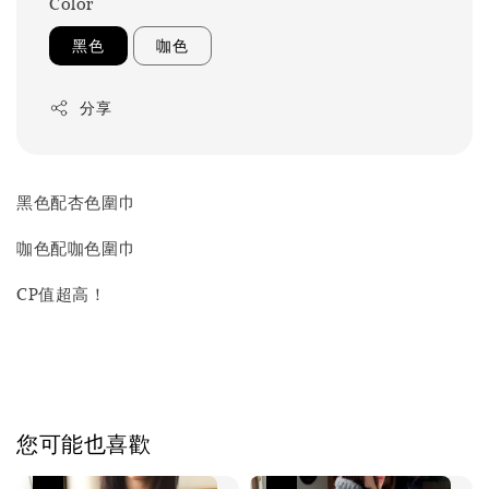
Color
黑色
咖色
分享
黑色配杏色圍巾
咖色配咖色圍巾
CP值超高！
您可能也喜歡
優惠
優惠