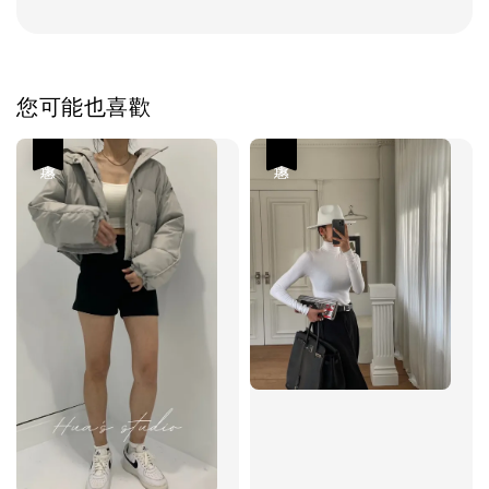
您可能也喜歡
優惠
優惠